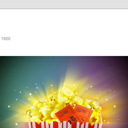
e 1920