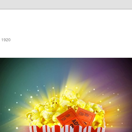
e 1920