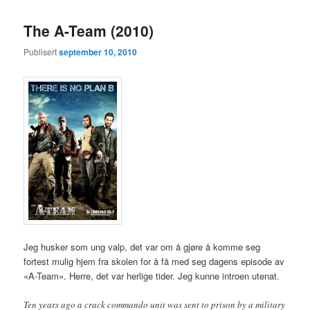
The A-Team (2010)
Publisert
september 10, 2010
Jeg husker som ung valp, det var om å gjøre å komme seg
fortest mulig hjem fra skolen for å få med seg dagens episode av
«A-Team». Herre, det var herlige tider. Jeg kunne introen utenat.
Ten years ago a crack commando unit was sent to prison by a military